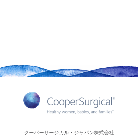
クーパーサージカル・ジャパン株式会社