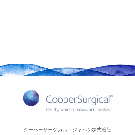
クーパーサージカル・ジャパン株式会社