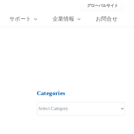
グローバルサイト
サポート
企業情報
お問合せ
Categories
Categories