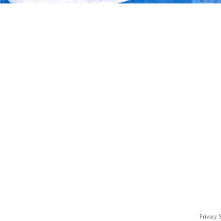
Privacy 