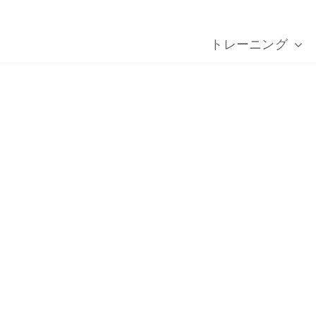
トレーニング