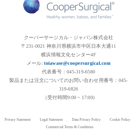
クーパーサージカル・ジャパン株式会社
〒231-0021 神奈川県横浜市中区日本大通11
横浜情報文化センター4F
メール:
toiawase@coopersurgical.com
代表番号：045-319-6580
製品または注文についてのお問い合わせ用番号：045-
319-6826
（受付時間9:00 ~ 17:00)
Privacy Statement
Legal Statement
Data Privacy Policy
Cookie Policy
Commercial Terms & Conditions