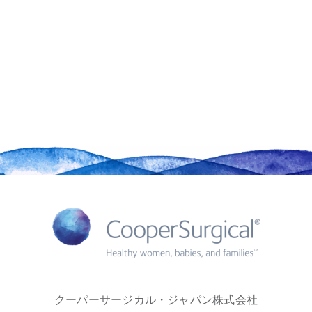
クーパーサージカル・ジャパン株式会社