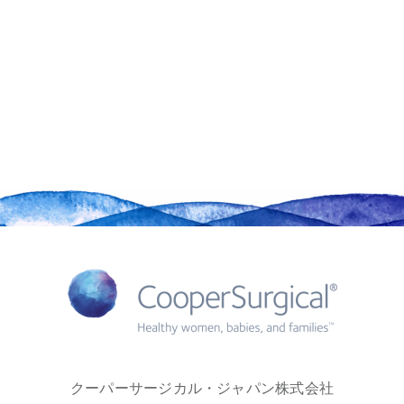
クーパーサージカル・ジャパン株式会社