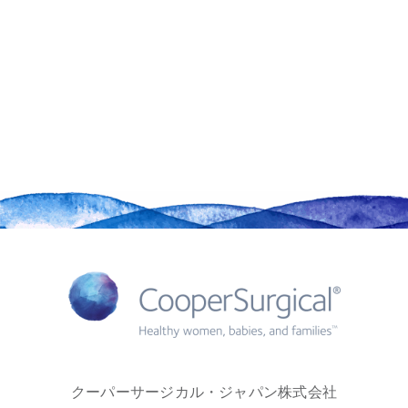
クーパーサージカル・ジャパン株式会社