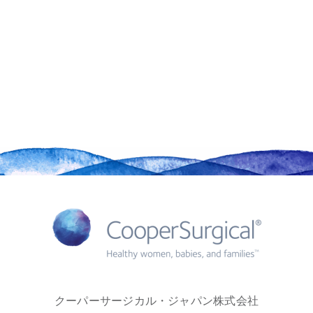
クーパーサージカル・ジャパン株式会社