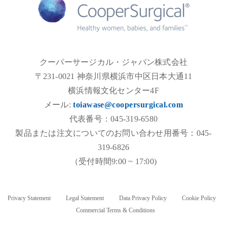
クーパーサージカル・ジャパン株式会社
〒231-0021 神奈川県横浜市中区日本大通11
横浜情報文化センター4F
メール:
toiawase@coopersurgical.com
代表番号：045-319-6580
製品または注文についてのお問い合わせ用番号：045-
319-6826
（受付時間9:00 ~ 17:00)
Privacy Statement
Legal Statement
Data Privacy Policy
Cookie Policy
Commercial Terms & Conditions