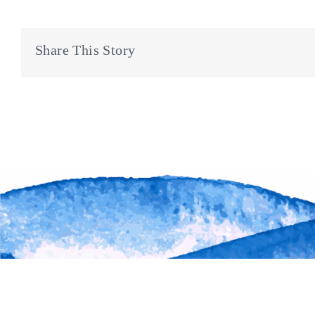
Share This Story