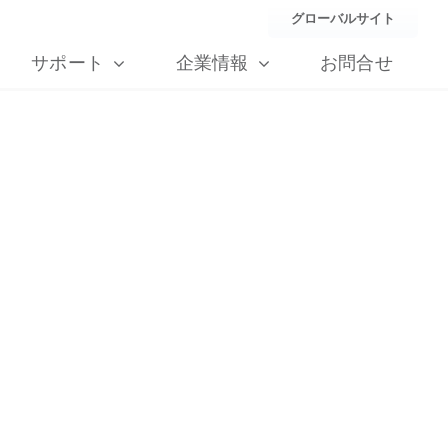
グローバルサイト
サポート
企業情報
お問合せ