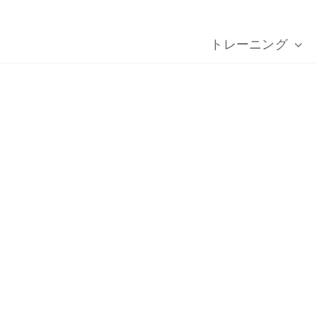
トレーニング