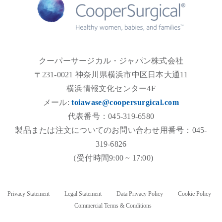
クーパーサージカル・ジャパン株式会社
〒231-0021 神奈川県横浜市中区日本大通11
横浜情報文化センター4F
メール:
toiawase@coopersurgical.com
代表番号：045-319-6580
製品または注文についてのお問い合わせ用番号：045-
319-6826
（受付時間9:00 ~ 17:00)
Privacy Statement
Legal Statement
Data Privacy Policy
Cookie Policy
Commercial Terms & Conditions